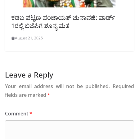
ಕಡಬ ಪಟ್ಟಣ ಪಂಚಾಯತ್ ಚುನಾವಣೆ: ವಾರ್ಡ್
1ರಲ್ಲಿ ಬಿಜೆಪಿಗೆ ಶೂನ್ಯ ಮತ
August 21, 2025
Leave a Reply
Your email address will not be published.
Required
fields are marked
*
Comment
*