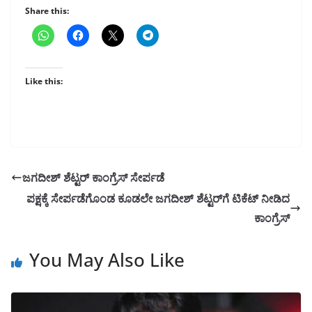
Share this:
Like this:
ಜಗದೀಶ್ ಶೆಟ್ಟರ್ ಕಾಂಗ್ರೆಸ್ ಸೇರ್ಪಡೆ
ಪಕ್ಷಕ್ಕೆ ಸೇರ್ಪಡೆಗೊಂಡ ಕೂಡಲೇ ಜಗದೀಶ್‌ ಶೆಟ್ಟರ್‌ಗೆ ಟಿಕೆಟ್‌ ನೀಡಿದ
ಕಾಂಗ್ರೆಸ್‌
You May Also Like