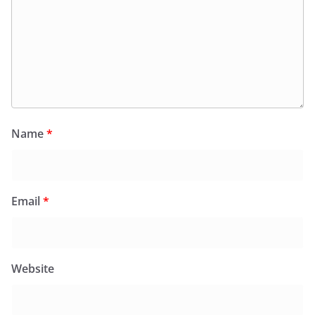
Name
*
Email
*
Website