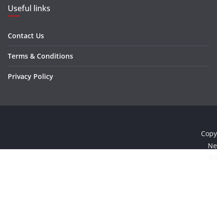
Useful links
Contact Us
Terms & Conditions
Privacy Policy