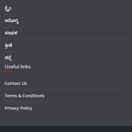
ಕ್ರೈಂ
ಆರೋಗ್ಯ
ಕರಾವಳಿ
ಕ್ರೀಡೆ
ಜಿಲ್ಲೆ
Useful links
Contact Us
Terms & Conditions
Privacy Policy