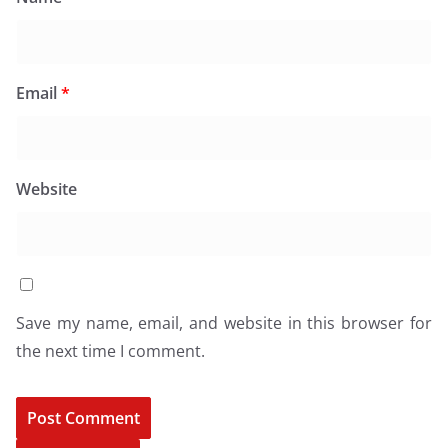
Email
*
Website
Save my name, email, and website in this browser for
the next time I comment.