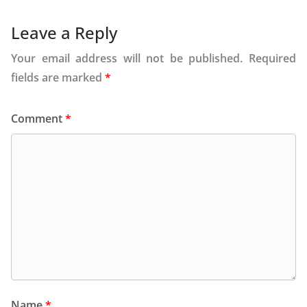
Leave a Reply
Your email address will not be published.
Required
fields are marked
*
Comment
*
Name
*