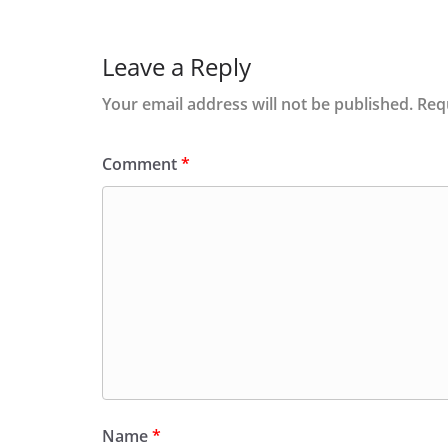
Leave a Reply
Your email address will not be published.
Req
Comment
*
Name
*