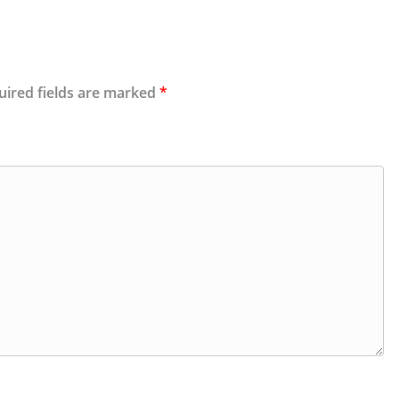
uired fields are marked
*