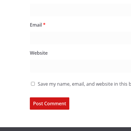
Email
*
Website
Save my name, email, and website in this 