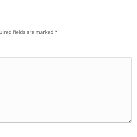
uired fields are marked
*