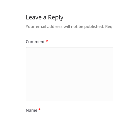
Leave a Reply
Your email address will not be published.
Req
Comment
*
Name
*