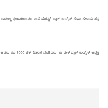
ಾಸಿ ರಾಮಣ್ಣ ಪೂಜಾರಿಯವರ ಮನೆ ದುರಸ್ಥಿಗೆ ಬ್ಲಾಕ್ ಕಾಂಗ್ರೆಸ್ ಸೇವಾ ಸಹಾಯ ಹಸ್ತ
 ರೂ 5000 ಚೆಕ್ ವಿತರಣೆ ಮಾಡಿದರು. ಈ ವೇಳೆ ಬ್ಲಾಕ್ ಕಾಂಗ್ರೆಸ್ ಅಧ್ಯಕ್ಷ