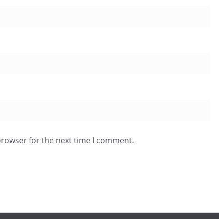
browser for the next time I comment.