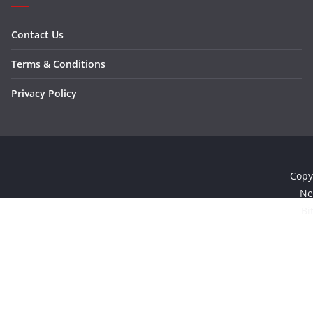
Contact Us
Terms & Conditions
Privacy Policy