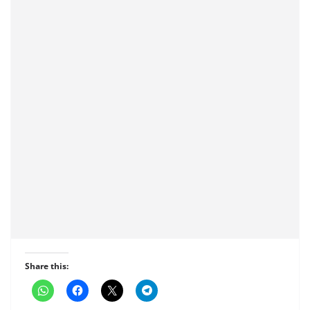
Share this: