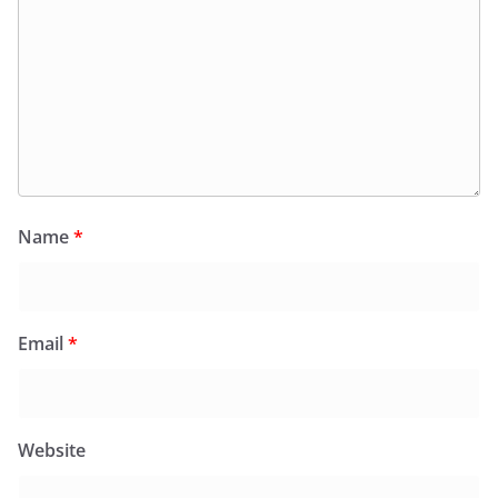
Name
*
Email
*
Website