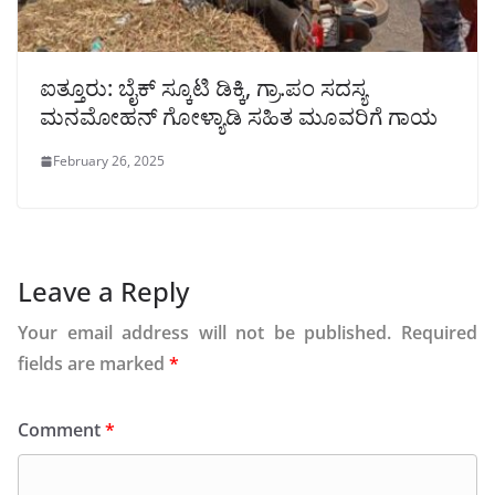
ಐತ್ತೂರು: ಬೈಕ್ ಸ್ಕೂಟಿ ಡಿಕ್ಕಿ, ಗ್ರಾ.ಪಂ ಸದಸ್ಯ
ಮನಮೋಹನ್ ಗೋಳ್ಯಾಡಿ ಸಹಿತ ಮೂವರಿಗೆ ಗಾಯ
February 26, 2025
Leave a Reply
Your email address will not be published.
Required
fields are marked
*
Comment
*