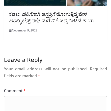
ಕಡಬ:
ಹೆರಿಗೆಗಾಗಿ ಆಸ್ಪತ್ರೆಗೆ
ಹೋಗುತ್ತಿದ್ದ ವೇಳೆ
ಆಂಬ್ಯುಲೆನ್ಸ್ ನ
ಲ್ಲೇ ಮಗುವಿಗೆ ಜನ್ಮ ನೀಡಿದ ತಾಯಿ
November 9, 2023
Leave a Reply
Your email address will not be published.
Required
fields are marked
*
Comment
*