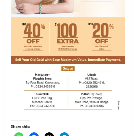
Share this: