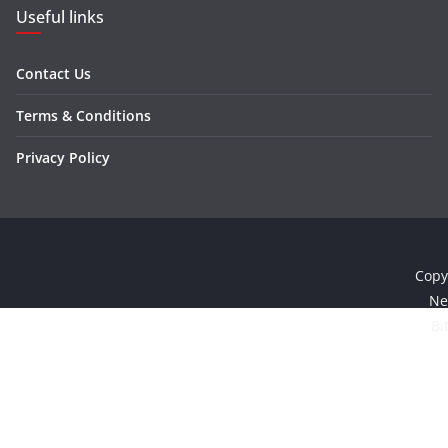
Useful links
Contact Us
Terms & Conditions
Privacy Policy