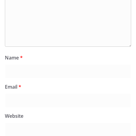
Name
*
Email
*
Website