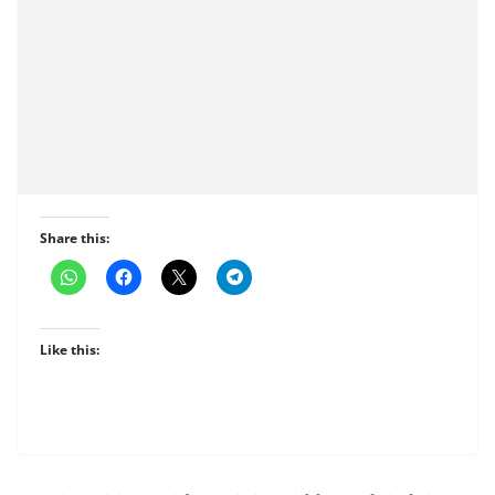
Share this:
Like this: