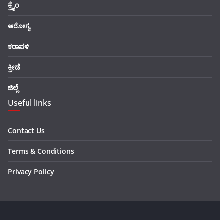
ಕ್ರೈಂ
ಆರೋಗ್ಯ
ಕರಾವಳಿ
ಕ್ರೀಡೆ
ಜಿಲ್ಲೆ
Useful links
Contact Us
Terms & Conditions
Privacy Policy