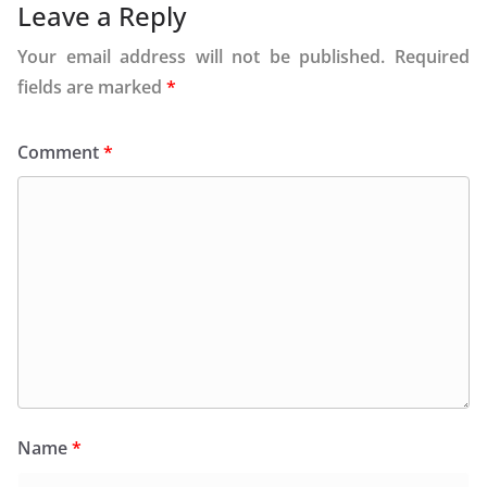
Leave a Reply
Your email address will not be published.
Required
fields are marked
*
Comment
*
Name
*