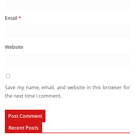
Email
*
Website
Save my name, email, and website in this browser for
the next time I comment.
Recent Posts