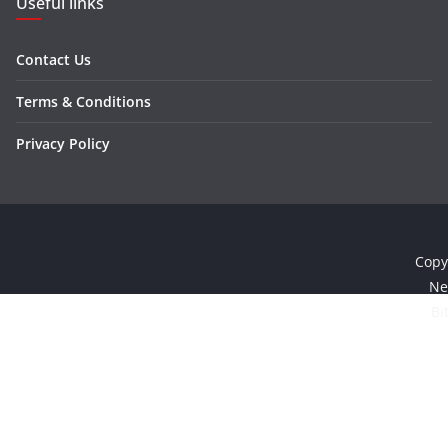
Useful links
Contact Us
Terms & Conditions
Privacy Policy