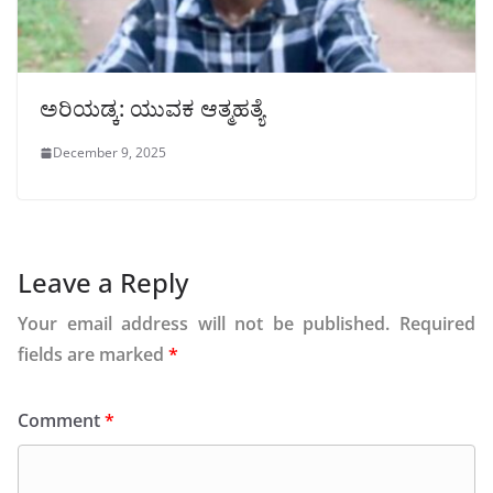
ಅರಿಯಡ್ಕ: ಯುವಕ ಆತ್ಮಹತ್ಯೆ
December 9, 2025
Leave a Reply
Your email address will not be published.
Required
fields are marked
*
Comment
*