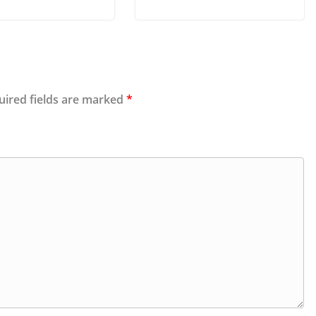
uired fields are marked
*