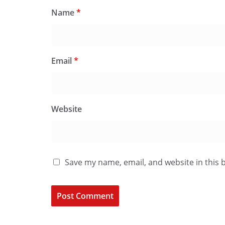
Name
*
Email
*
Website
Save my name, email, and website in this 