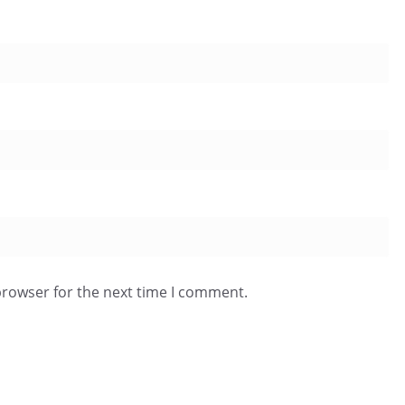
browser for the next time I comment.