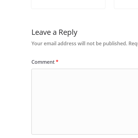
Leave a Reply
Your email address will not be published.
Req
Comment
*