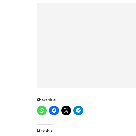
Share this:
Like this: