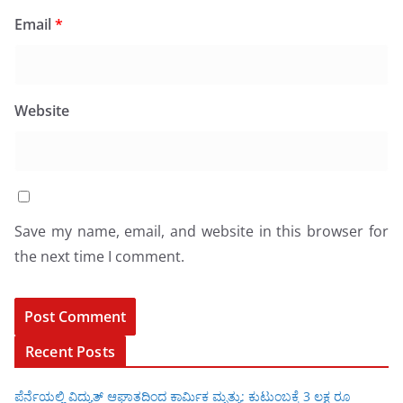
Email
*
Website
Save my name, email, and website in this browser for
the next time I comment.
Recent Posts
ಪೆರ್ನೆಯಲ್ಲಿ ವಿದ್ಯುತ್ ಆಘಾತದಿಂದ ಕಾರ್ಮಿಕ ಮೃತ್ಯು: ಕುಟುಂಬಕ್ಕೆ 3 ಲಕ್ಷ ರೂ