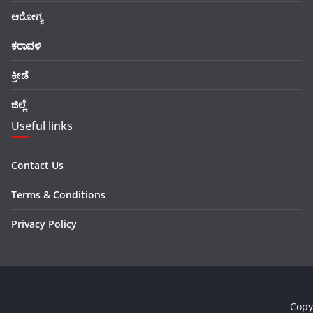
ಆರೋಗ್ಯ
ಕರಾವಳಿ
ಕ್ರೀಡೆ
ಜಿಲ್ಲೆ
Useful links
Contact Us
Terms & Conditions
Privacy Policy