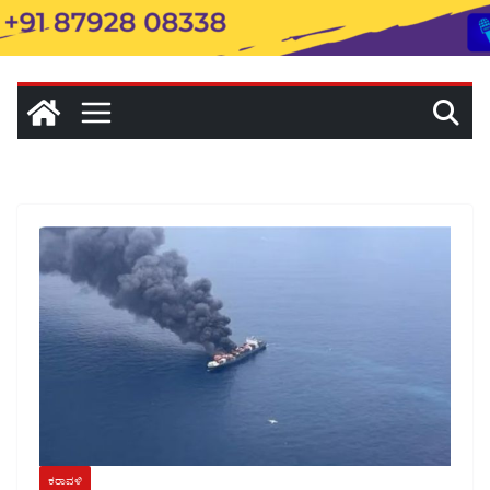
ಕರಾವಳಿ