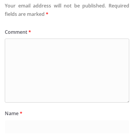
Your email address will not be published.
Required
fields are marked
*
Comment
*
Name
*