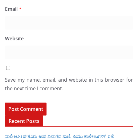
Email
*
Website
Save my name, email, and website in this browser for
the next time I comment.
Recent Posts
ನಾಳೆ(ಆ.8) ಪುತ್ತೂರು ಉಪ ವಿಭಾಗದ ಶಾಲೆ, ಪಿಯು ಕಾಲೇಜುಗಳಿಗೆ ರಜೆ