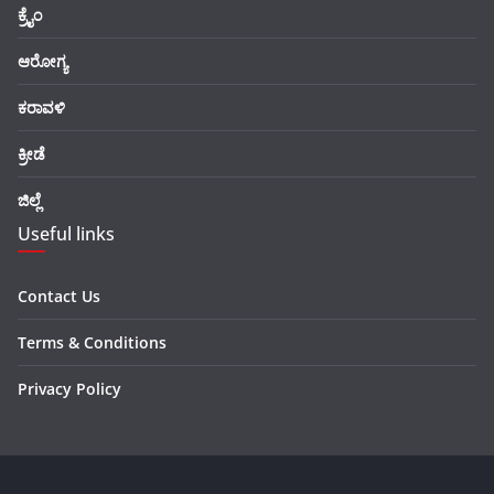
ಕ್ರೈಂ
ಆರೋಗ್ಯ
ಕರಾವಳಿ
ಕ್ರೀಡೆ
ಜಿಲ್ಲೆ
Useful links
Contact Us
Terms & Conditions
Privacy Policy