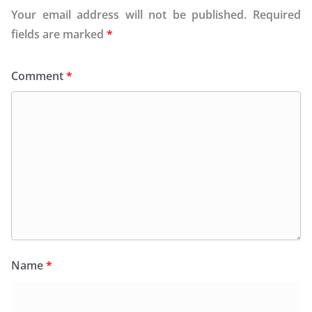
Your email address will not be published.
Required
fields are marked
*
Comment
*
Name
*