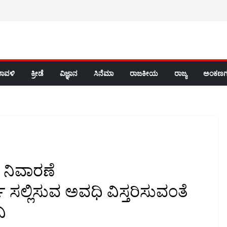
ರಾವಳಿ
ಕ್ರೀಡೆ
ವಿಜ್ಞಾನ
ಸಿನೆಮಾ
ರಾಜಕೀಯ
ರಾಜ್ಯ
ಅಂಕಣಗ
 ನಿವಾರಣೆ
 ಸಲ್ಲಿಸುವ ಅವಧಿ ವಿಸ್ತರಿಸುವಂತೆ
ಿ