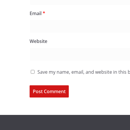
Email
*
Website
Save my name, email, and website in this 