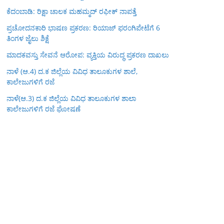
ಕೆದಂಬಾಡಿ: ರಿಕ್ಷಾ ಚಾಲಕ ಮಹಮ್ಮದ್ ರಫೀಕ್ ನಾಪತ್ತೆ
ಪ್ರಚೋದನಕಾರಿ ಭಾಷಣ ಪ್ರಕರಣ: ರಿಯಾಜ್ ಫರಂಗಿಪೇಟೆಗೆ 6
ತಿಂಗಳ ಜೈಲು ಶಿಕ್ಷೆ
ಮಾದಕವಸ್ತು ಸೇವನೆ ಆರೋಪ: ವ್ಯಕ್ತಿಯ ವಿರುದ್ಧ ಪ್ರಕರಣ ದಾಖಲು
ನಾಳೆ (ಆ.4) ದ.ಕ ಜಿಲ್ಲೆಯ ವಿವಿಧ ತಾಲೂಕುಗಳ ಶಾಲೆ,
ಕಾಲೇಜುಗಳಿಗೆ ರಜೆ
ನಾಳೆ(ಆ.3) ದ.ಕ ಜಿಲ್ಲೆಯ ವಿವಿಧ ತಾಲೂಕುಗಳ ಶಾಲಾ
ಕಾಲೇಜುಗಳಿಗೆ ರಜೆ ಘೋಷಣೆ