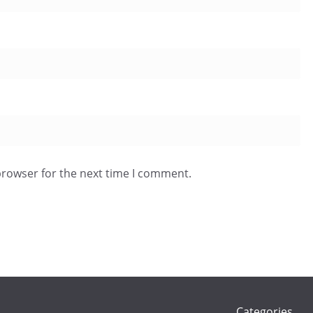
browser for the next time I comment.
Categories