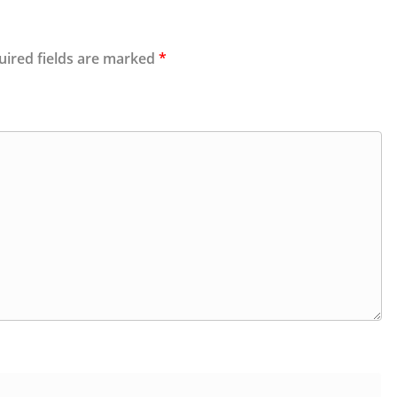
uired fields are marked
*