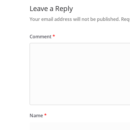
Leave a Reply
Your email address will not be published.
Req
Comment
*
Name
*