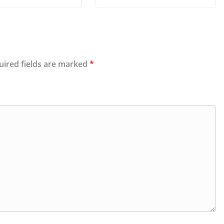
uired fields are marked
*