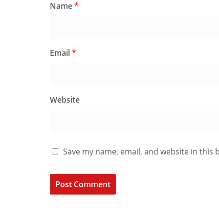
Name
*
Email
*
Website
Save my name, email, and website in this 