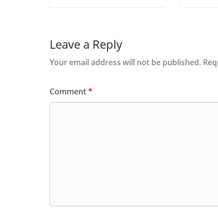
Leave a Reply
Your email address will not be published.
Req
Comment
*