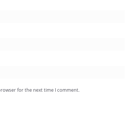
browser for the next time I comment.