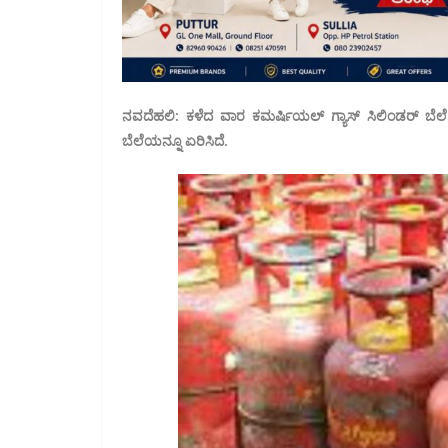
ನವದೆಹಲಿ: ಕಳೆದ ವಾರ ಕಮರ್ಷಿಯಲ್ ಗ್ಯಾಸ್ ಸಿಲಿಂಡರ್ ಬೆಲೆ
ಬೆಲೆಯನ್ನೂ ಏರಿಸಿದೆ.