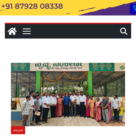
ಕರಾವಳಿ