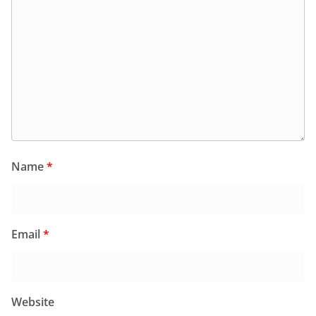
Name
*
Email
*
Website