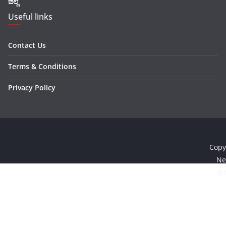
ಜಿಲ್ಲೆ
Useful links
Contact Us
Terms & Conditions
Privacy Policy