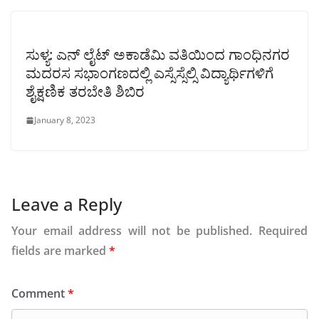
ಸುಳ್ಯ: ಎನ್ ಲೈಟ್‌ ಅಕಾಡೆಮಿ ವತಿಯಿಂದ ಗಾಂಧಿನಗರ
ಮದರಸ ಸಭಾಂಗಣದಲ್ಲಿ ಎಸ್ಸೆಸ್ಸೆಲ್ಸಿ ವಿದ್ಯಾರ್ಥಿಗಳಿಗೆ
ಶೈಕ್ಷಣಿಕ ತರಬೇತಿ ಶಿಬಿರ
January 8, 2023
Leave a Reply
Your email address will not be published.
Required
fields are marked
*
Comment
*