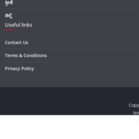
ಕ್ರೀಡೆ
ಜಿಲ್ಲೆ
Useful links
Contact Us
Terms & Conditions
Privacy Policy