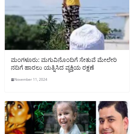
ಮಂಗಳೂರು: ಮಗುವಿನೊಂದಿಗೆ ಸೇತುವೆ ಮೇಲೇರಿ
ನದಿಗೆ ಹಾರಲು ಯತ್ನಿಸಿದ ವ್ಯಕ್ತಿಯ ರಕ್ಷಣೆ
November 11, 2024