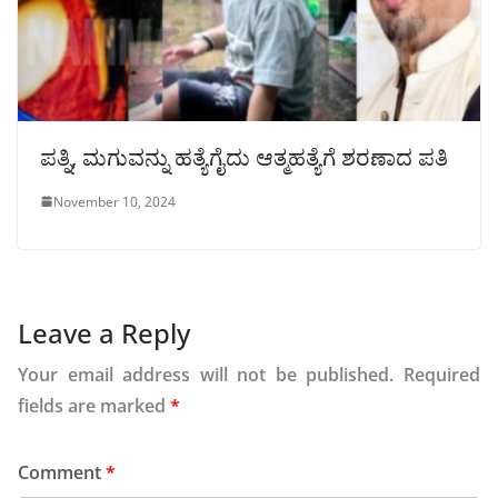
ಪತ್ನಿ, ಮಗುವನ್ನು ಹತ್ಯೆಗೈದು ಆತ್ಮಹತ್ಯೆಗೆ ಶರಣಾದ ಪತಿ
November 10, 2024
Leave a Reply
Your email address will not be published.
Required
fields are marked
*
Comment
*