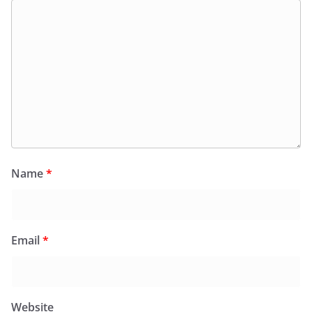
Name
*
Email
*
Website