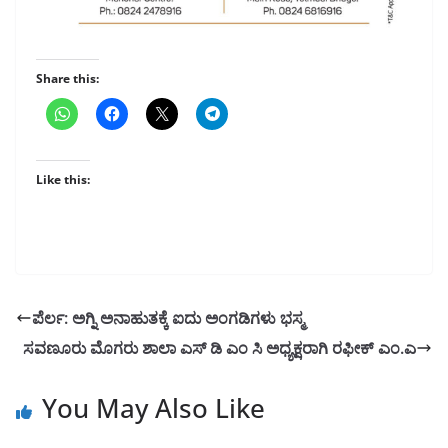
Share this:
Like this:
ಪೆರ್ಲ: ಅಗ್ನಿ ಅನಾಹುತಕ್ಕೆ ಐದು ಅಂಗಡಿಗಳು ಭಸ್ಮ
ಸವಣೂರು ಮೊಗರು ಶಾಲಾ ಎಸ್ ಡಿ ಎಂ ಸಿ ಅಧ್ಯಕ್ಷರಾಗಿ ರಫೀಕ್ ಎಂ.ಎ
You May Also Like