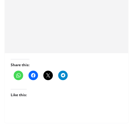
Share this:
Like this: