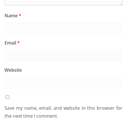
Name
*
Email
*
Website
Save my name, email, and website in this browser for
the next time I comment.