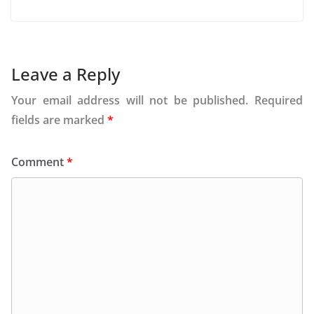
Leave a Reply
Your email address will not be published.
Required
fields are marked
*
Comment
*