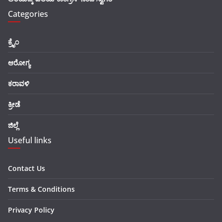
Categories
ಕ್ರೈಂ
ಆರೋಗ್ಯ
ಕರಾವಳಿ
ಕ್ರೀಡೆ
ಜಿಲ್ಲೆ
Useful links
Contact Us
Terms & Conditions
Privacy Policy