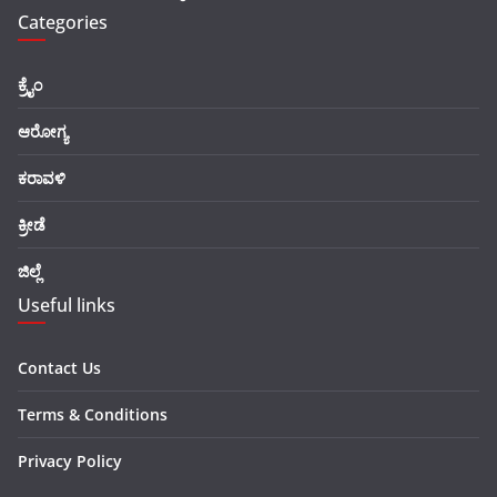
Categories
ಕ್ರೈಂ
ಆರೋಗ್ಯ
ಕರಾವಳಿ
ಕ್ರೀಡೆ
ಜಿಲ್ಲೆ
Useful links
Contact Us
Terms & Conditions
Privacy Policy