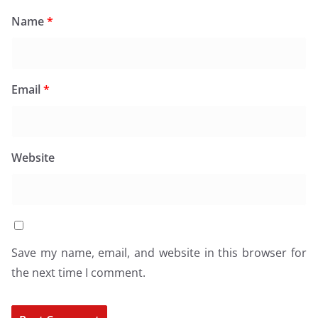
Name
*
Email
*
Website
Save my name, email, and website in this browser for
the next time I comment.