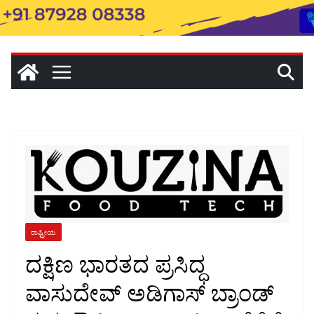
ರಾಷ್ಟ್ರೀಯ
ದಕ್ಷಿಣ ಭಾರತದ ಪ್ರಸಿದ್ಧ
ವಾಸುದೇವ್ ಅಡಿಗಾಸ್ ಬ್ರಾಂಡ್