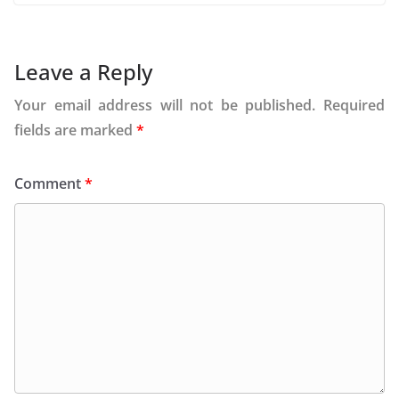
Leave a Reply
Your email address will not be published.
Required
fields are marked
*
Comment
*