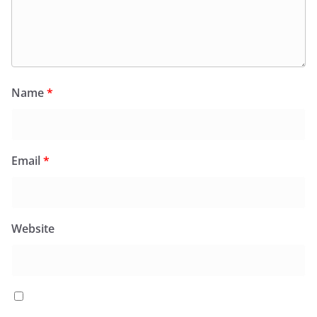
Name
*
Email
*
Website