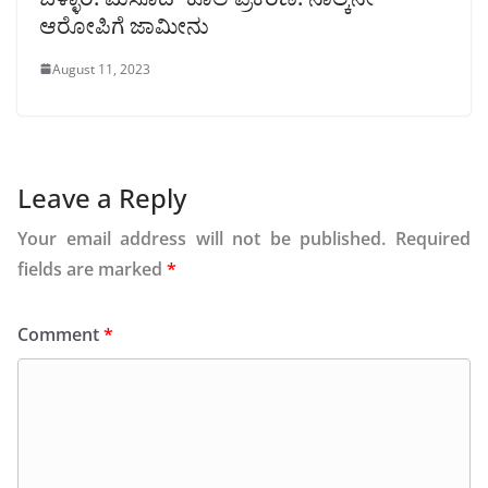
ಆರೋಪಿಗೆ ಜಾಮೀನು
August 11, 2023
Leave a Reply
Your email address will not be published.
Required
fields are marked
*
Comment
*