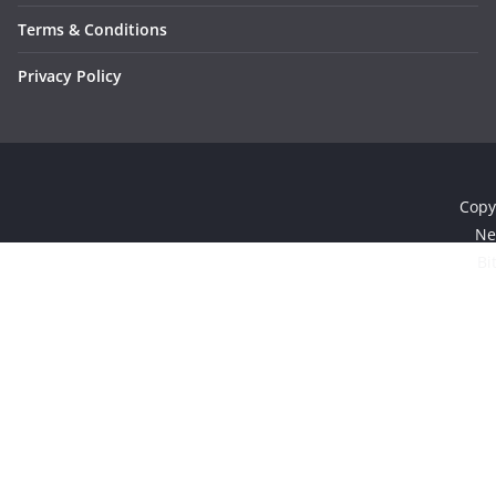
Terms & Conditions
Privacy Policy