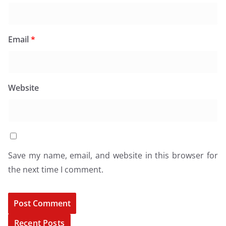
Email
*
Website
Save my name, email, and website in this browser for
the next time I comment.
Recent Posts