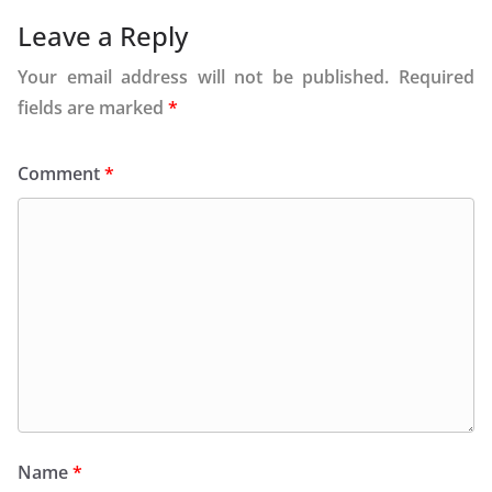
Leave a Reply
Your email address will not be published.
Required
fields are marked
*
Comment
*
Name
*