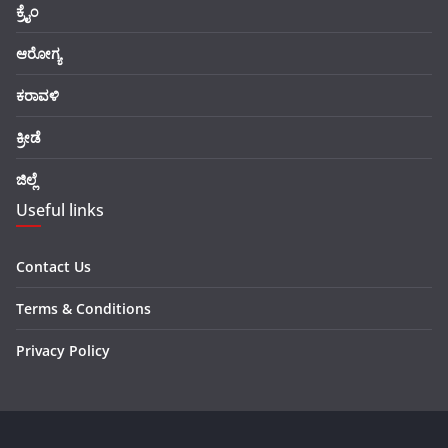
ಕ್ರೈಂ
ಆರೋಗ್ಯ
ಕರಾವಳಿ
ಕ್ರೀಡೆ
ಜಿಲ್ಲೆ
Useful links
Contact Us
Terms & Conditions
Privacy Policy