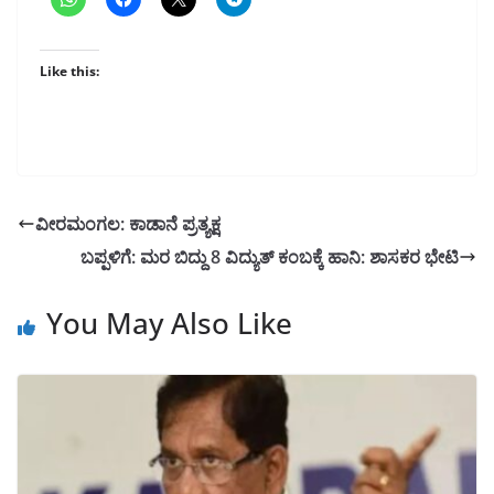
Like this:
ವೀರಮಂಗಲ: ಕಾಡಾನೆ ಪ್ರತ್ಯಕ್ಷ
ಬಪ್ಪಳಿಗೆ: ಮರ ಬಿದ್ದು 8 ವಿದ್ಯುತ್ ಕಂಬಕ್ಕೆ ಹಾನಿ: ಶಾಸಕರ ಭೇಟಿ
You May Also Like