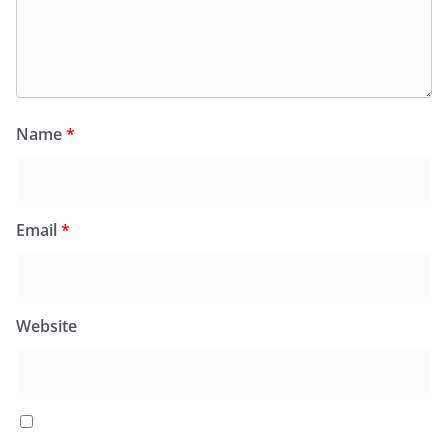
Name
*
Email
*
Website