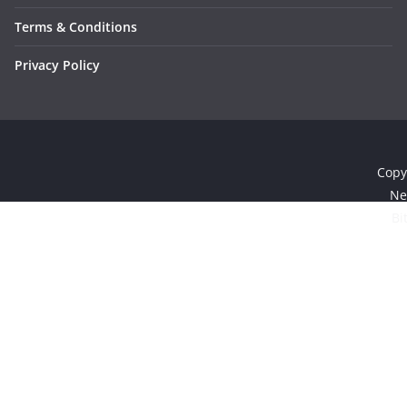
Terms & Conditions
Privacy Policy