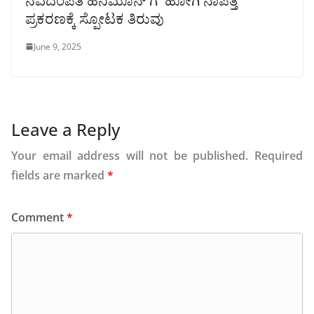
ನವದಂಪತಿ ಹನಿಮೂನ್ ಗೆ ಹೋಗಿ ನಾಪತ್ತೆ
ಪ್ರಕರಣಕ್ಕೆ ಸ್ಪೋಟಕ ತಿರುವು
June 9, 2025
Leave a Reply
Your email address will not be published.
Required
fields are marked
*
Comment
*