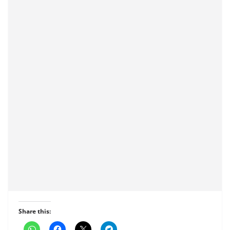
Share this: