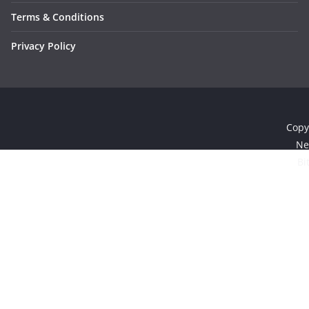
Terms & Conditions
Privacy Policy