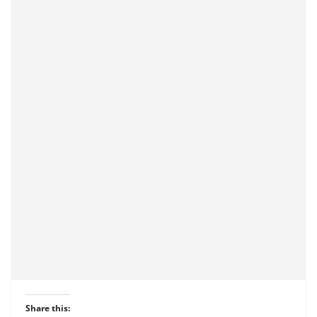
Share this: