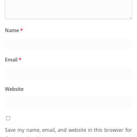
Name
*
Email
*
Website
Save my name, email, and website in this browser for