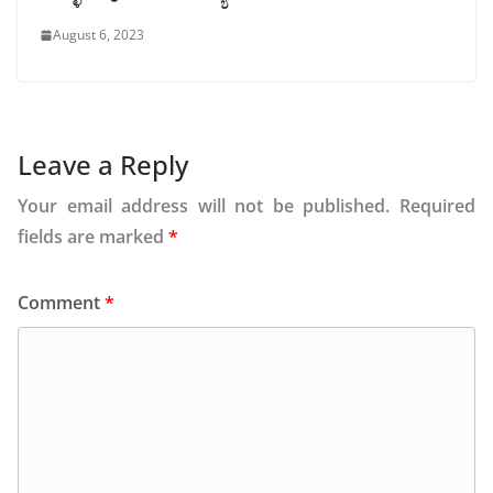
August 6, 2023
Leave a Reply
Your email address will not be published.
Required
fields are marked
*
Comment
*