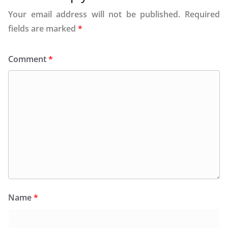
Your email address will not be published.
Required
fields are marked
*
Comment
*
Name
*