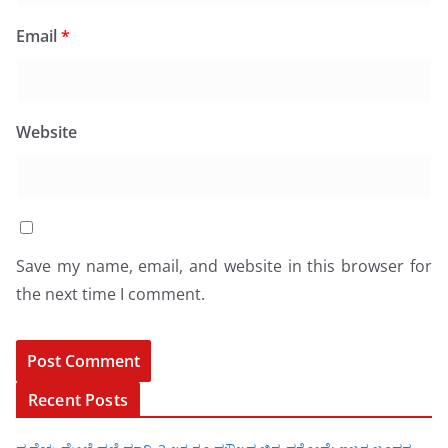
Email
*
Website
Save my name, email, and website in this browser for
the next time I comment.
Recent Posts