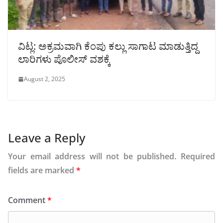
ವಿಟ್ಲ: ಅಕ್ರಮವಾಗಿ ಕೆಂಪು ಕಲ್ಲು ಸಾಗಾಟ ಮಾಡುತ್ತಿದ್ದ
ಲಾರಿಗಳು ಪೊಲೀಸ್ ವಶಕ್ಕೆ
August 2, 2025
Leave a Reply
Your email address will not be published.
Required
fields are marked
*
Comment
*