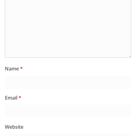
Name
*
Email
*
Website