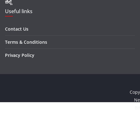
ಜಿಲ್ಲೆ
Useful links
Contact Us
Terms & Conditions
Privacy Policy