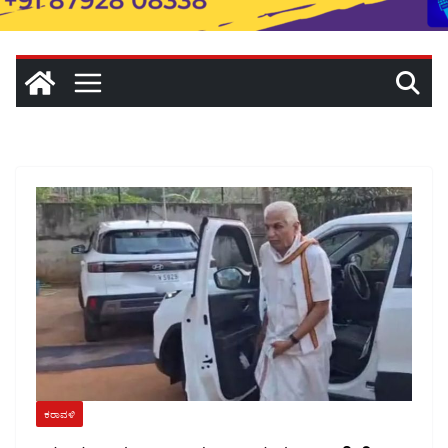
ಕರಾವಳಿ