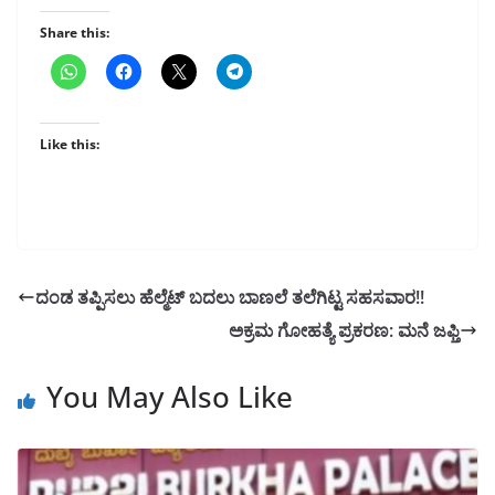
Share this:
Like this:
ದಂಡ ತಪ್ಪಿಸಲು ಹೆಲ್ಮೆಟ್ ಬದಲು ಬಾಣಲೆ ತಲೆಗಿಟ್ಟ ಸಹಸವಾರ!!
ಅಕ್ರಮ ಗೋಹತ್ಯೆ ಪ್ರಕರಣ: ಮನೆ ಜಫ್ತಿ
You May Also Like