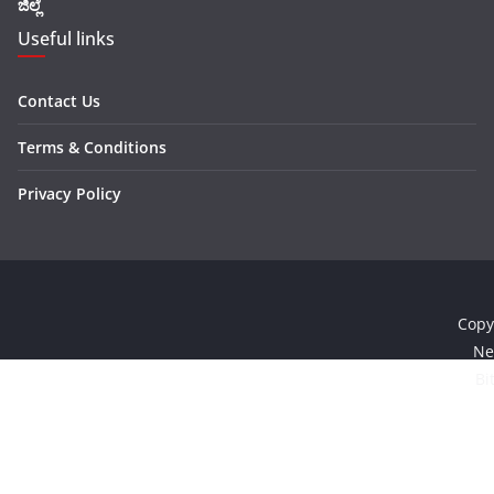
ಜಿಲ್ಲೆ
Useful links
Contact Us
Terms & Conditions
Privacy Policy