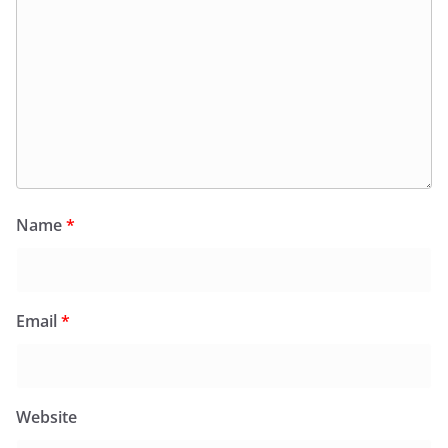
Name
*
Email
*
Website