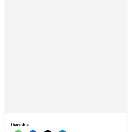
Share this: