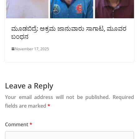
ಮೂಡಬಿದ್ರೆ: ಅಕ್ರಮ ಜಾನುವಾರು ಸಾಗಾಟ, ಮೂವರ
ಬಂಧನ
November 17, 2025
Leave a Reply
Your email address will not be published.
Required
fields are marked
*
Comment
*