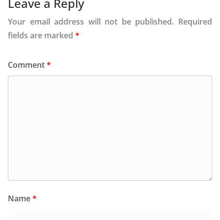
Leave a Reply
Your email address will not be published.
Required
fields are marked
*
Comment
*
Name
*