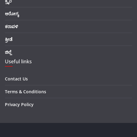
ಕ್ರೈಂ
ಆರೋಗ್ಯ
ಕರಾವಳಿ
ಕ್ರೀಡೆ
ಜಿಲ್ಲೆ
Useful links
Contact Us
Terms & Conditions
Privacy Policy