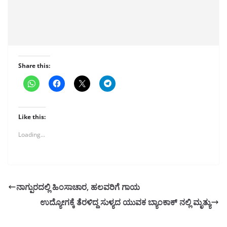
Share this:
Like this:
Loading...
ನಾಗ್ಪುರದಲ್ಲಿ ಹಿಂಸಾಚಾರ, ಹಲವರಿಗೆ ಗಾಯ
ಉದ್ಯೋಗಕ್ಕೆ ತೆರಳಿದ್ದ ಸುಳ್ಯದ ಯುವಕ ಬ್ಯಾಂಕಾಕ್ ನಲ್ಲಿ ಮೃತ್ಯು