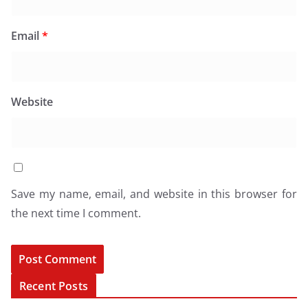
Email
*
Website
Save my name, email, and website in this browser for
the next time I comment.
Recent Posts