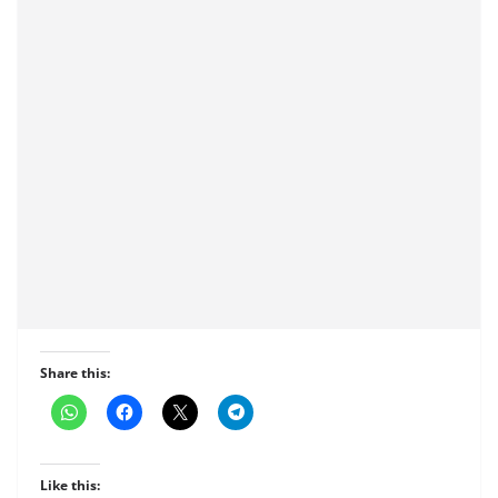
Share this:
Like this: