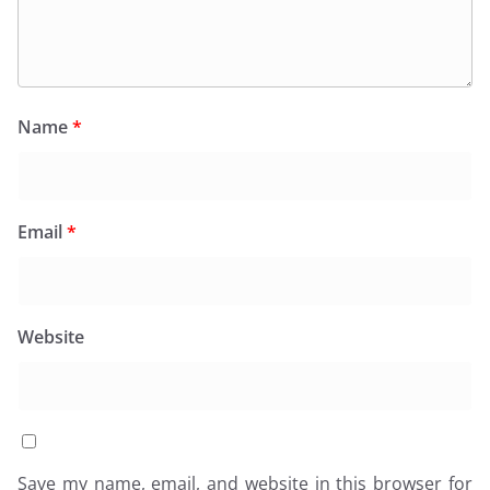
Name
*
Email
*
Website
Save my name, email, and website in this browser for