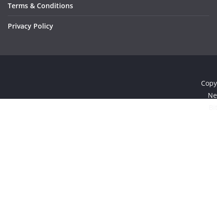
Terms & Conditions
Privacy Policy