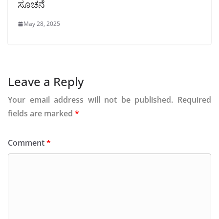
ಸೂಚನೆ
May 28, 2025
Leave a Reply
Your email address will not be published.
Required
fields are marked
*
Comment
*