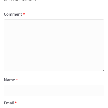
Comment
*
Name
*
Email
*