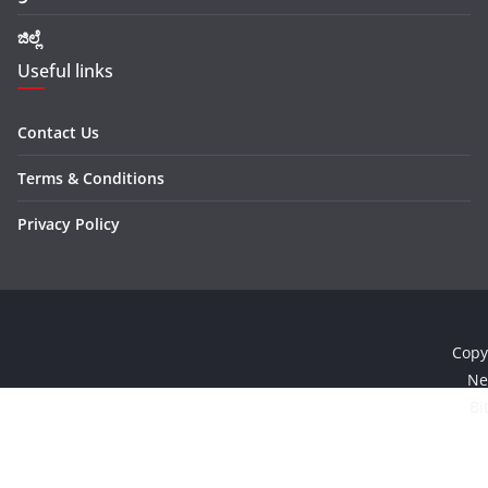
ಜಿಲ್ಲೆ
Useful links
Contact Us
Terms & Conditions
Privacy Policy