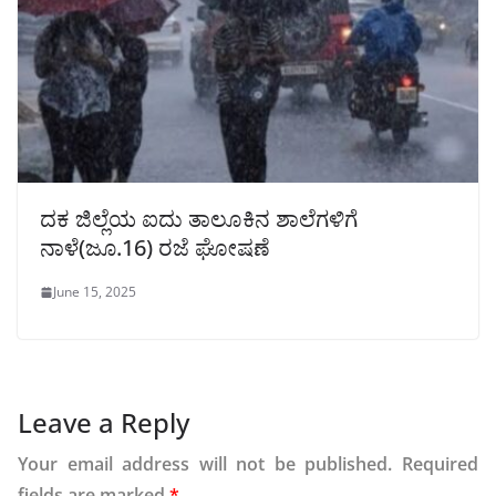
ದಕ ಜಿಲ್ಲೆಯ ಐದು ತಾಲೂಕಿನ ಶಾಲೆಗಳಿಗೆ
ನಾಳೆ(ಜೂ.16) ರಜೆ ಘೋಷಣೆ
June 15, 2025
Leave a Reply
Your email address will not be published.
Required
fields are marked
*