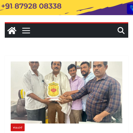
ಕರಾವಳಿ