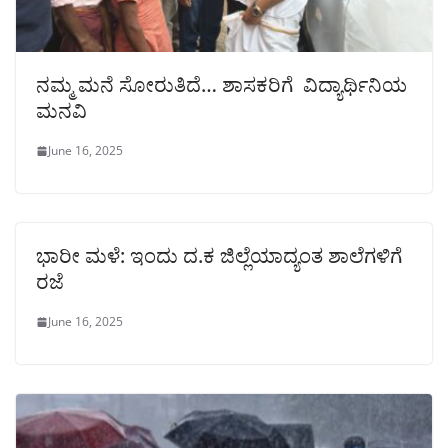
ನಮ್ಮ ಮನೆ ಸೋರುತಿದೆ… ಶಾಸಕರಿಗೆ ವಿದ್ಯಾರ್ಥಿನಿಯ
ಮನವಿ
June 16, 2025
ಭಾರೀ ಮಳೆ: ಇಂದು ದ.ಕ ಜಿಲ್ಲೆಯಾದ್ಯಂತ ಶಾಲೆಗಳಿಗೆ
ರಜೆ
June 16, 2025