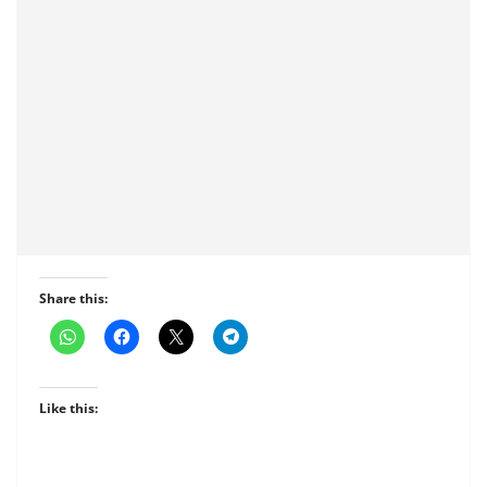
Share this:
Like this: