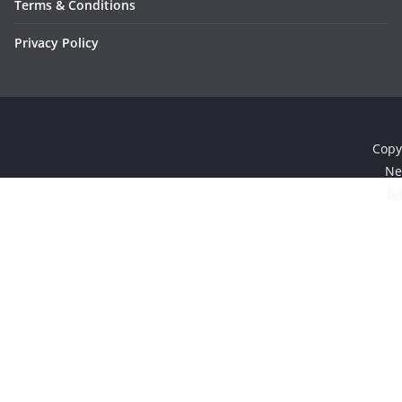
Terms & Conditions
Privacy Policy