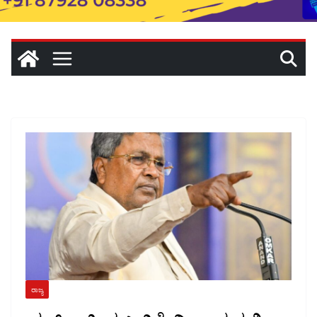
ರಾಜ್ಯ