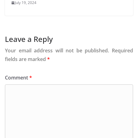
July 19, 2024
Leave a Reply
Your email address will not be published.
Required
fields are marked
*
Comment
*