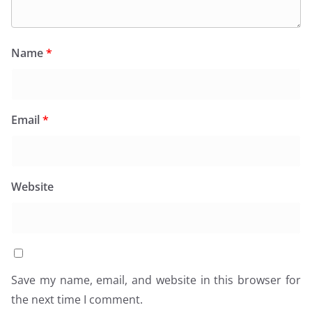
Name
*
Email
*
Website
Save my name, email, and website in this browser for
the next time I comment.