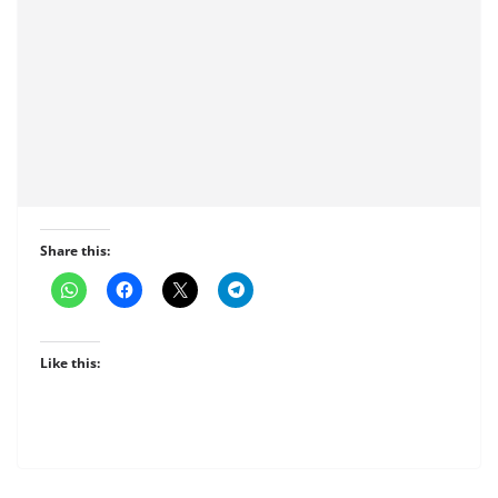
Share this:
Like this: