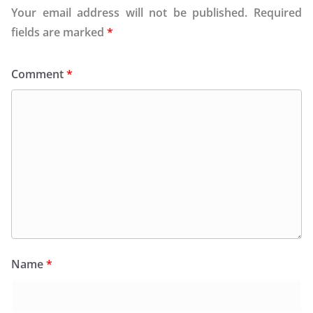
Your email address will not be published.
Required
fields are marked
*
Comment
*
Name
*