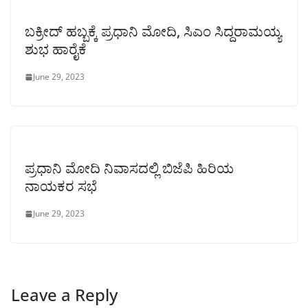
ಬಕ್ರೀದ್ ಹಬ್ಬಕ್ಕೆ ಪ್ರಧಾನಿ ಮೋದಿ, ಸಿಎಂ ಸಿದ್ದರಾಮಯ್ಯ
ಶುಭ ಹಾರೈಕೆ
June 29, 2023
ಪ್ರಧಾನಿ ಮೋದಿ ನಿವಾಸದಲ್ಲಿ ಬಿಜೆಪಿ ಹಿರಿಯ
ನಾಯಕರ ಸಭೆ
June 29, 2023
Leave a Reply