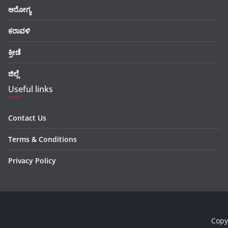
ಆರೋಗ್ಯ
ಕರಾವಳಿ
ಕ್ರೀಡೆ
ಜಿಲ್ಲೆ
Useful links
Contact Us
Terms & Conditions
Privacy Policy