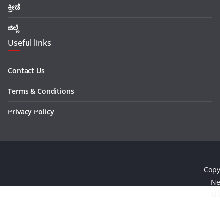
ಕ್ರೀಡೆ
ಜಿಲ್ಲೆ
Useful links
Contact Us
Terms & Conditions
Privacy Policy