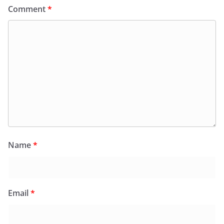
Comment
*
Name
*
Email
*