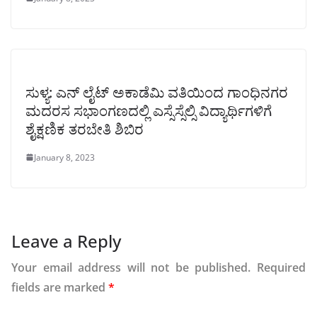
ಸುಳ್ಯ: ಎನ್ ಲೈಟ್‌ ಅಕಾಡೆಮಿ ವತಿಯಿಂದ ಗಾಂಧಿನಗರ
ಮದರಸ ಸಭಾಂಗಣದಲ್ಲಿ ಎಸ್ಸೆಸ್ಸೆಲ್ಸಿ ವಿದ್ಯಾರ್ಥಿಗಳಿಗೆ
ಶೈಕ್ಷಣಿಕ ತರಬೇತಿ ಶಿಬಿರ
January 8, 2023
Leave a Reply
Your email address will not be published.
Required
fields are marked
*