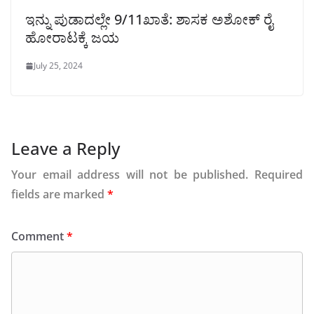
ಇನ್ನು ಪುಡಾದಲ್ಲೇ 9/11ಖಾತೆ: ಶಾಸಕ ಅಶೋಕ್ ರೈ
ಹೋರಾಟಕ್ಕೆ ಜಯ
July 25, 2024
Leave a Reply
Your email address will not be published.
Required
fields are marked
*
Comment
*