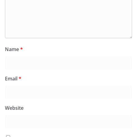
Name
*
Email
*
Website