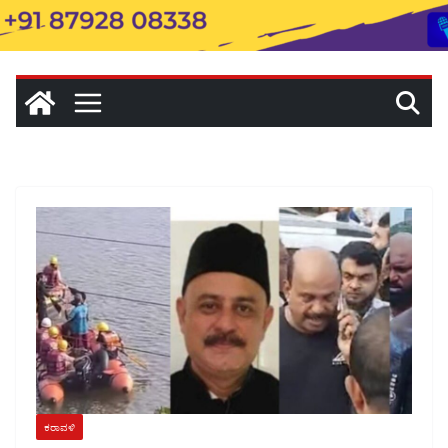
ಕರಾವಳಿ