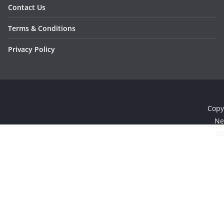
Contact Us
Terms & Conditions
Privacy Policy