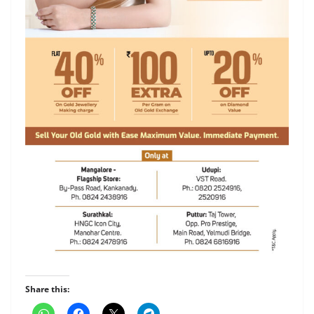
Share this: