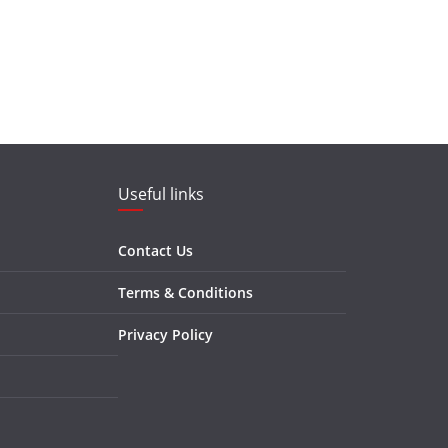
Useful links
Contact Us
Terms & Conditions
Privacy Policy