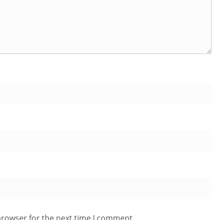
browser for the next time I comment.