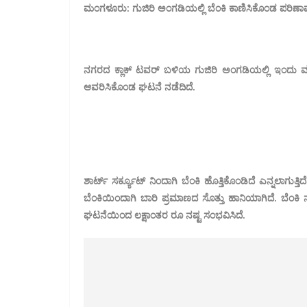
ಮಂಗಳೂರು: ಗುಜಿರಿ ಅಂಗಡಿಯಲ್ಲಿ ಬೆಂಕಿ ಕಾಣಿಸಿಕೊಂಡ ಪರಿಣಾ
ನಗರದ ಕ್ಲಾಕ್ ಟವರ್ ಬಳಿಯ ಗುಜಿರಿ ಅಂಗಡಿಯಲ್ಲಿ ಇಂದು ಮುಂಜಾ
ಆವರಿಸಿಕೊಂಡ ಘಟನೆ ನಡೆದಿದೆ.
ಶಾರ್ಟ್ ಸರ್ಕ್ಯೂಟ್ ನಿಂದಾಗಿ ಬೆಂಕಿ ಹೊತ್ತಿಕೊಂಡಿದೆ ಎನ್ನಲಾಗುತ್
ಬೆಂಕಿಯಿಂದಾಗಿ ಬಾರಿ ಪ್ರಮಾಣದ ಸೊತ್ತು ಹಾನಿಯಾಗಿದೆ. ಬೆಂಕ
ಘಟನೆಯಿಂದ ಲಕ್ಷಾಂತರ ರೂ ನಷ್ಟ ಸಂಭವಿಸಿದೆ.