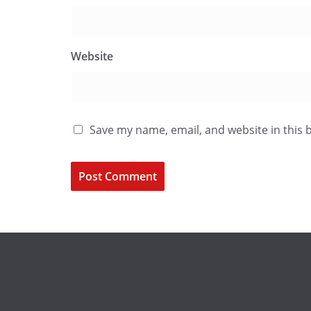
Website
Save my name, email, and website in this 