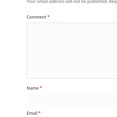
Your email address will not be published.
Req
Comment
*
Name
*
Email
*