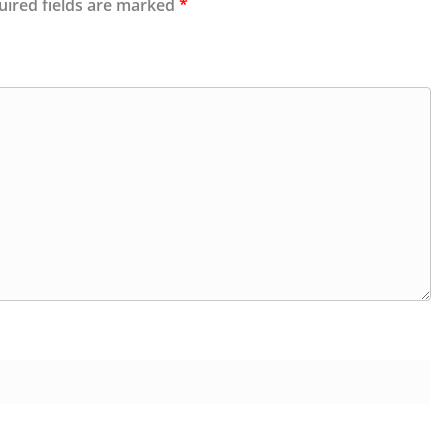
uired fields are marked
*