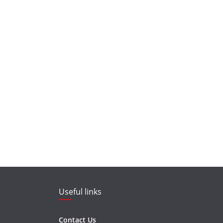
Useful links
Contact Us